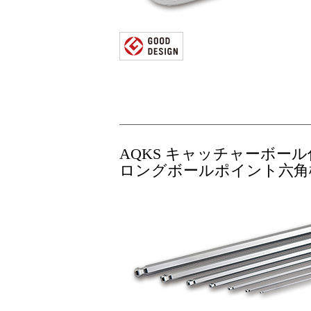
AQKS キャッチャーボール
ロングボールポイント六角