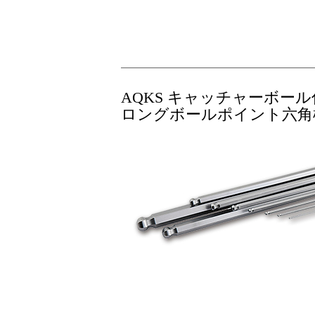
AQKS キャッチャーボール
ロングボールポイント六角