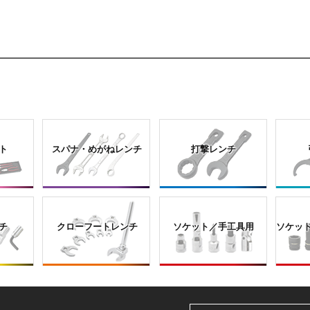
ト
スパナ・めがねレンチ
打撃レンチ
チ
クローフートレンチ
ソケット／手工具用
ソケッ