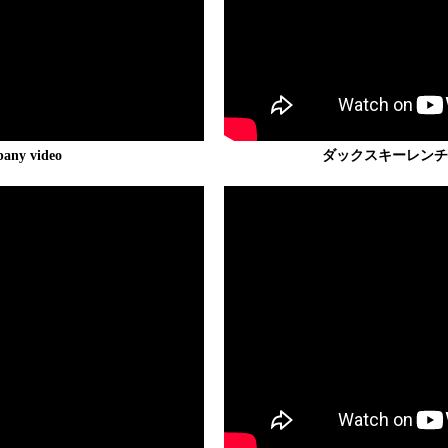
ny video
ダックスキーレンチ