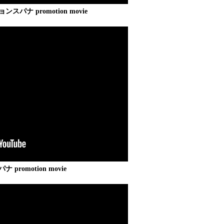
ンスパナ promotion movie
パナ promotion movie