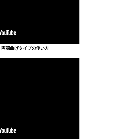
 両端曲げタイプの使い方